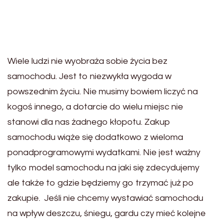
Wiele ludzi nie wyobraża sobie życia bez
samochodu. Jest to niezwykła wygoda w
powszednim życiu. Nie musimy bowiem liczyć na
kogoś innego, a dotarcie do wielu miejsc nie
stanowi dla nas żadnego kłopotu. Zakup
samochodu wiąże się dodatkowo z wieloma
ponadprogramowymi wydatkami. Nie jest ważny
tylko model samochodu na jaki się zdecydujemy
ale także to gdzie będziemy go trzymać już po
zakupie. Jeśli nie chcemy wystawiać samochodu
na wpływ deszczu, śniegu, gardu czy mieć kolejne