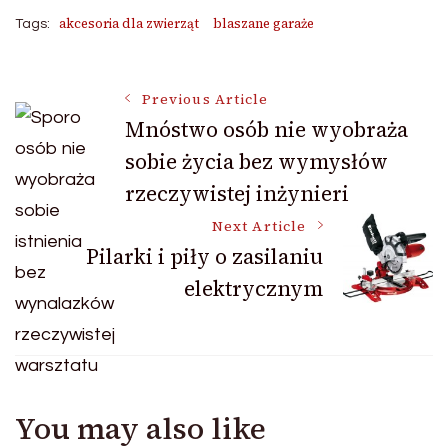
akcesoria dla zwierząt
blaszane garaże
Tags:
Post
Previous Article
Mnóstwo osób nie wyobraża
sobie życia bez wymysłów
Navigation
rzeczywistej inżynieri
Next Article
Pilarki i piły o zasilaniu
elektrycznym
You may also like