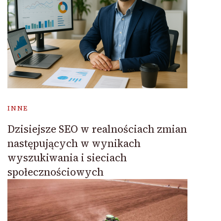
INNE
Dzisiejsze SEO w realnościach zmian
następujących w wynikach
wyszukiwania i sieciach
społecznościowych