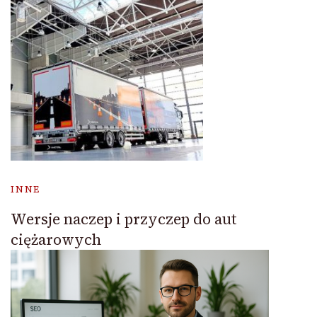
INNE
Wersje naczep i przyczep do aut
ciężarowych