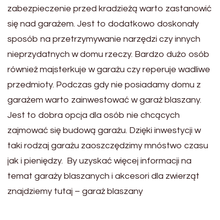
zabezpieczenie przed kradzieżą warto zastanowić
się nad garażem. Jest to dodatkowo doskonały
sposób na przetrzymywanie narzędzi czy innych
nieprzydatnych w domu rzeczy. Bardzo dużo osób
również majsterkuje w garażu czy reperuje wadliwe
przedmioty. Podczas gdy nie posiadamy domu z
garażem warto zainwestować w garaż blaszany.
Jest to dobra opcja dla osób nie chcących
zajmować się budową garażu. Dzięki inwestycji w
taki rodzaj garażu zaoszczędzimy mnóstwo czasu
jak i pieniędzy. By uzyskać więcej informacji na
temat garaży blaszanych i akcesori dla zwierząt
znajdziemy tutaj – garaż blaszany