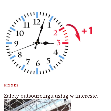
BIZNES
Zalety outsourcingu usług w interesie.