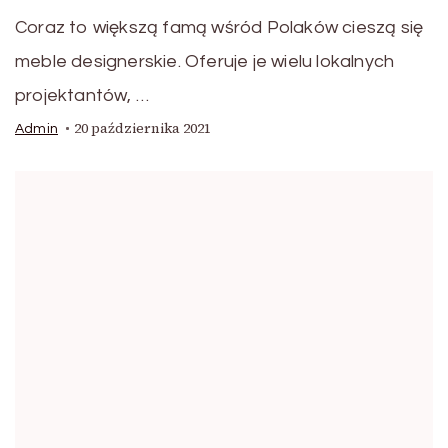
Coraz to większą famą wśród Polaków cieszą się
meble designerskie. Oferuje je wielu lokalnych
projektantów, …
20 października 2021
Admin