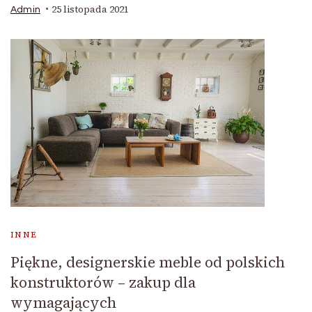
25 listopada 2021
Admin
INNE
Piękne, designerskie meble od polskich
konstruktorów – zakup dla
wymagających