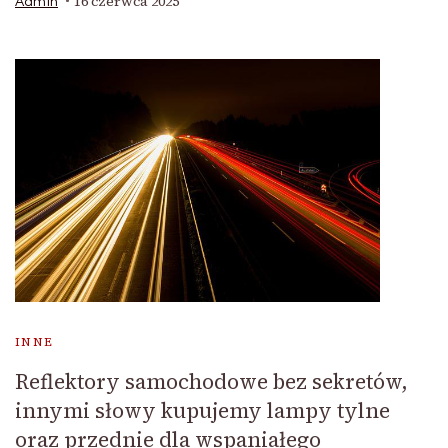
16 czerwca 2025
Admin
INNE
Reflektory samochodowe bez sekretów,
innymi słowy kupujemy lampy tylne
oraz przednie dla wspaniałego