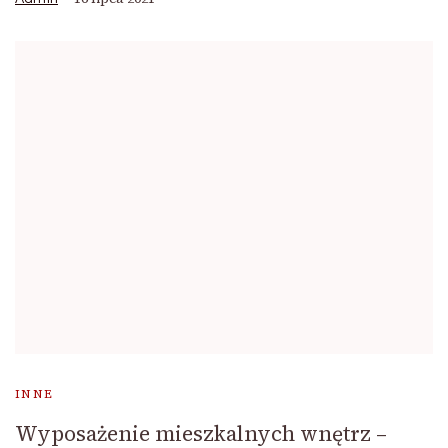
INNE
Wyposażenie mieszkalnych wnętrz –