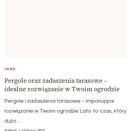
INNE
Pergole oraz zadaszenia tarasowe –
idealne rozwiązanie w Twoim ogrodzie
Pergole i zadaszenia tarasowe – imponujące
rozwiązanie w Twoim ogrodzie Lato to czas, który
dużo …
16 lipca 2021
Admin