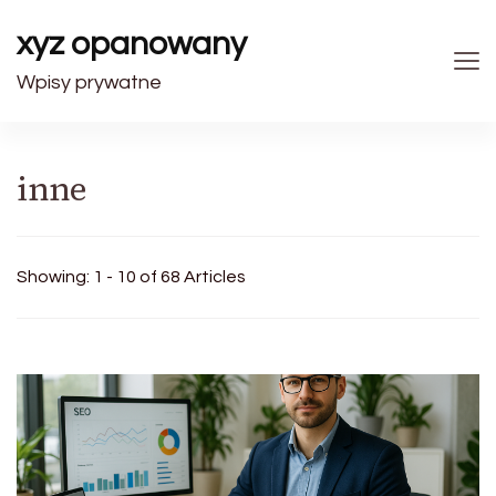
xyz opanowany
Wpisy prywatne
inne
Showing: 1 - 10 of 68 Articles