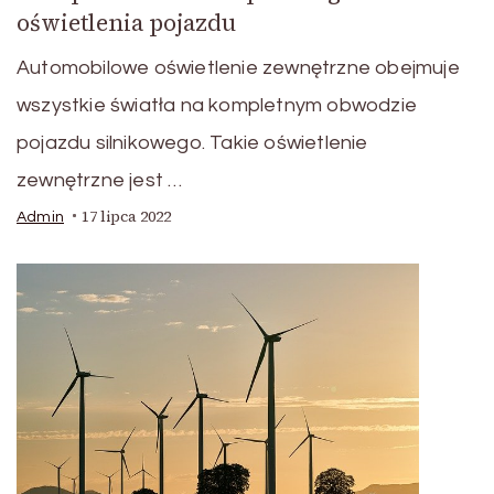
oświetlenia pojazdu
Automobilowe oświetlenie zewnętrzne obejmuje
wszystkie światła na kompletnym obwodzie
pojazdu silnikowego. Takie oświetlenie
zewnętrzne jest …
17 lipca 2022
Admin