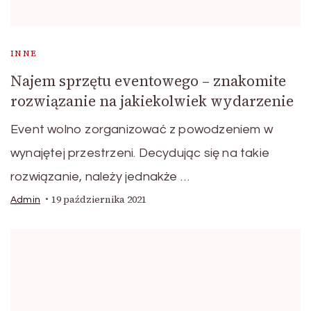
INNE
Najem sprzętu eventowego – znakomite
rozwiązanie na jakiekolwiek wydarzenie
Event wolno zorganizować z powodzeniem w
wynajętej przestrzeni. Decydując się na takie
rozwiązanie, należy jednakże …
19 października 2021
Admin