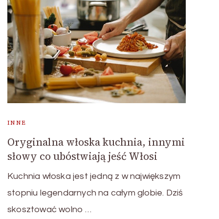
INNE
Oryginalna włoska kuchnia, innymi
słowy co ubóstwiają jeść Włosi
Kuchnia włoska jest jedną z w największym
stopniu legendarnych na całym globie. Dziś
skosztować wolno …