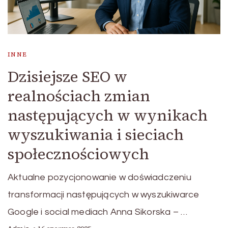
INNE
Dzisiejsze SEO w
realnościach zmian
następujących w wynikach
wyszukiwania i sieciach
społecznościowych
Aktualne pozycjonowanie w doświadczeniu
transformacji następujących w wyszukiwarce
Google i social mediach Anna Sikorska – …