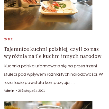
INNE
Tajemnice kuchni polskiej, czyli co nas
wyróżnia na tle kuchni innych narodów
Kuchnia polska uformowała się na przestrzeni
stuleci pod wpływem rozmaitych narodowości. W
rezultacie powstała kompozycja, …
26 listopada 2021
Admin