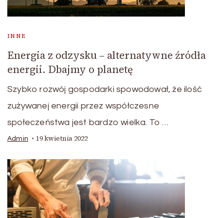
INNE
Energia z odzysku – alternatywne źródła
energii. Dbajmy o planetę
Szybko rozwój gospodarki spowodował, że ilość
zużywanej energii przez współczesne
społeczeństwa jest bardzo wielka. To …
19 kwietnia 2022
Admin