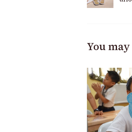
Navigat
You may 