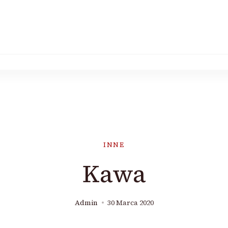
INNE
Kawa
Admin
30 Marca 2020