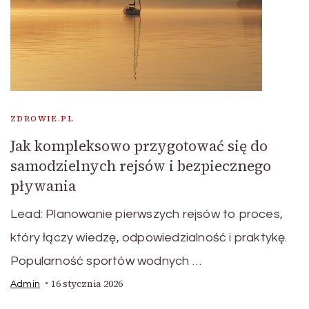
ZDROWIE.PL
Jak kompleksowo przygotować się do
samodzielnych rejsów i bezpiecznego
pływania
Lead: Planowanie pierwszych rejsów to proces,
który łączy wiedzę, odpowiedzialność i praktykę.
Popularność sportów wodnych …
16 stycznia 2026
Admin