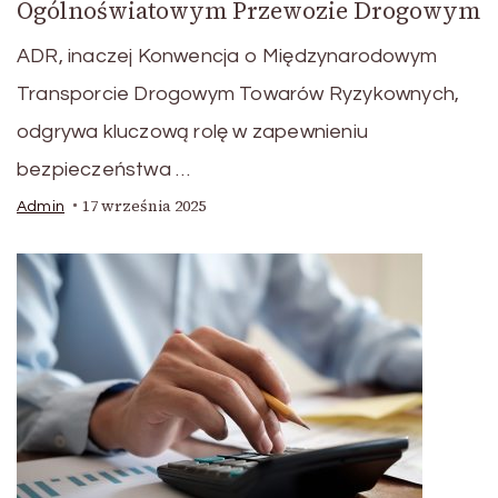
Ogólnoświatowym Przewozie Drogowym
ADR, inaczej Konwencja o Międzynarodowym
Transporcie Drogowym Towarów Ryzykownych,
odgrywa kluczową rolę w zapewnieniu
bezpieczeństwa …
17 września 2025
Admin