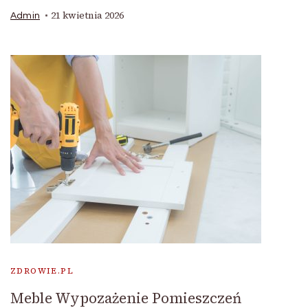
21 kwietnia 2026
Admin
ZDROWIE.PL
Meble Wypozażenie Pomieszczeń