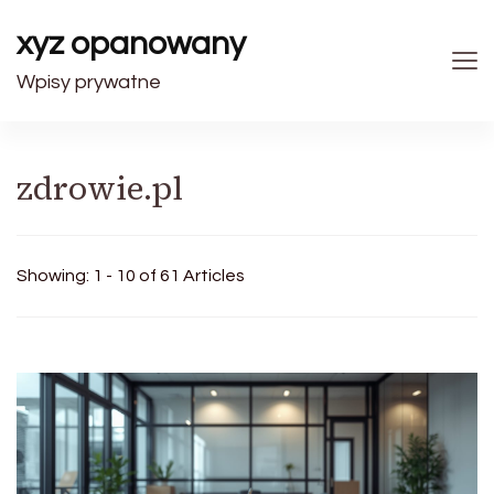
xyz opanowany
Wpisy prywatne
zdrowie.pl
Showing: 1 - 10 of 61 Articles