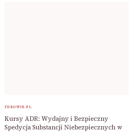
ZDROWIE.PL
Kursy ADR: Wydajny i Bezpieczny
Spedycja Substancji Niebezpiecznych w