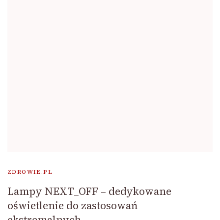
ZDROWIE.PL
Lampy NEXT_OFF – dedykowane
oświetlenie do zastosowań
ekstremalnych