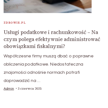
ZDROWIE.PL
Usługi podatkowe i rachunkowość – Na
czym polega efektywnie administrować
obowiązkami fiskalnymi?
Współczesne firmy muszą dbać o poprawne
obliczenia podatkowe. Niedostateczna
znajomości odnośnie normach potrafi
doprowadzić na …
3 czerwca 2025
Admin