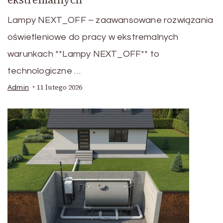
Lampy NEXT_OFF – zaawansowane rozwiązania
oświetleniowe do pracy w ekstremalnych
warunkach **Lampy NEXT_OFF** to
technologiczne …
11 lutego 2026
Admin