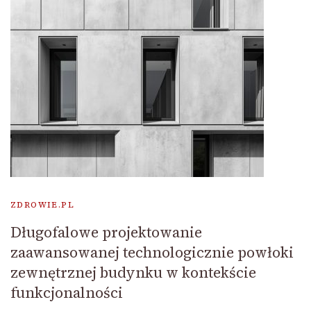
ZDROWIE.PL
Długofalowe projektowanie
zaawansowanej technologicznie powłoki
zewnętrznej budynku w kontekście
funkcjonalności