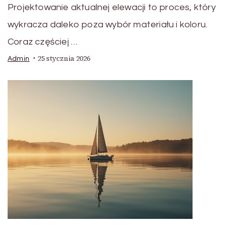
Projektowanie aktualnej elewacji to proces, który
wykracza daleko poza wybór materiału i koloru.
Coraz częściej …
25 stycznia 2026
Admin