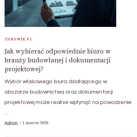
ZDROWIE.PL
Jak wybierać odpowiednie biuro w
branży budowlanej i dokumentacji
projektowej?
Wybór właściwego biura działającego w
obszarze budownictwa oraz dokumentacji
projektowej może realnie wpłynąć na powodzenie
…
1 marca 2026
Admin