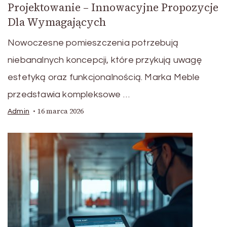
Projektowanie – Innowacyjne Propozycje
Dla Wymagających
Nowoczesne pomieszczenia potrzebują
niebanalnych koncepcji, które przykują uwagę
estetyką oraz funkcjonalnością. Marka Meble
przedstawia kompleksowe …
16 marca 2026
Admin