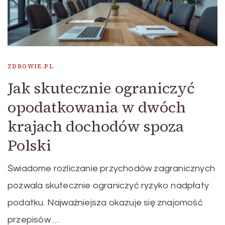
ZDROWIE.PL
Jak skutecznie ograniczyć
opodatkowania w dwóch
krajach dochodów spoza
Polski
Świadome rozliczanie przychodów zagranicznych
pozwala skutecznie ograniczyć ryzyko nadpłaty
podatku. Najważniejsza okazuje się znajomość
przepisów …