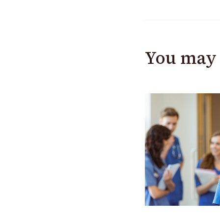
You may 