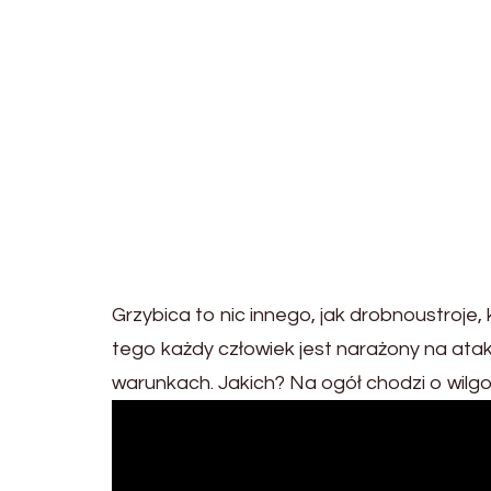
Grzybica to nic innego, jak drobnoustroje
tego każdy człowiek jest narażony na atak
warunkach. Jakich? Na ogół chodzi o wilgo