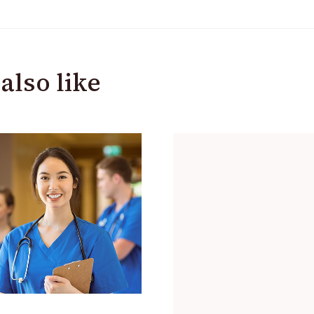
also like