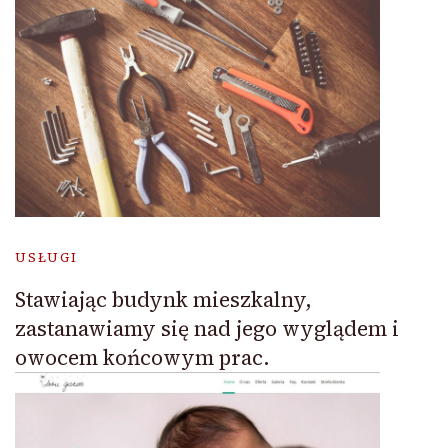
USŁUGI
Stawiając budynk mieszkalny,
zastanawiamy się nad jego wyglądem i
owocem końcowym prac.