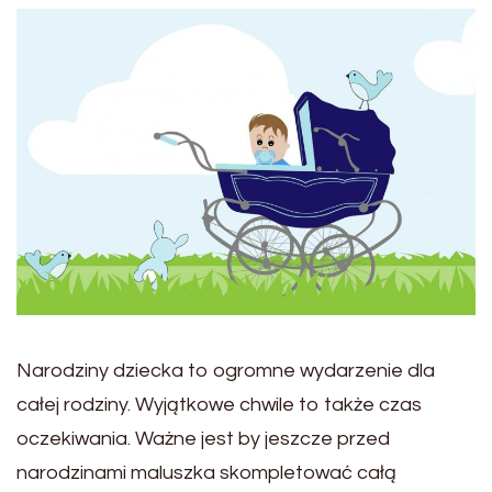
Narodziny dziecka to ogromne wydarzenie dla
całej rodziny. Wyjątkowe chwile to także czas
oczekiwania. Ważne jest by jeszcze przed
narodzinami maluszka skompletować całą