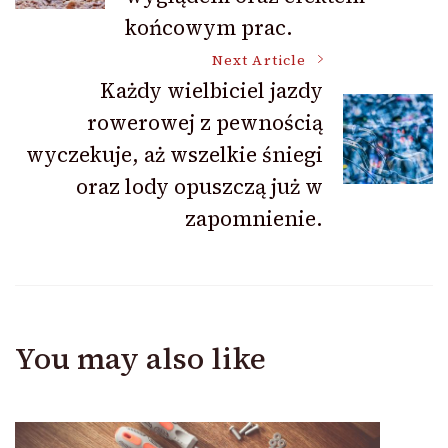
końcowym prac.
Next Article
Każdy wielbiciel jazdy
rowerowej z pewnością
wyczekuje, aż wszelkie śniegi
oraz lody opuszczą już w
zapomnienie.
You may also like