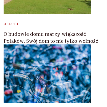
USŁUGI
O budowie domu marzy większość
Polaków. Swój dom to nie tylko wolność