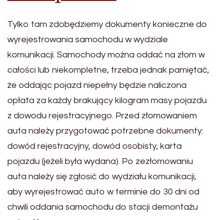
Tylko tam zdobędziemy dokumenty konieczne do
wyrejestrowania samochodu w wydziale
komunikacji. Samochody można oddać na złom w
całości lub niekompletne, trzeba jednak pamiętać,
że oddając pojazd niepełny będzie naliczona
opłata za każdy brakujący kilogram masy pojazdu
z dowodu rejestracyjnego. Przed złomowaniem
auta należy przygotować potrzebne dokumenty:
dowód rejestracyjny, dowód osobisty, karta
pojazdu (jeżeli była wydana). Po zezłomowaniu
auta należy się zgłosić do wydziału komunikacji,
aby wyrejestrować auto w terminie do 30 dni od
chwili oddania samochodu do stacji demontażu