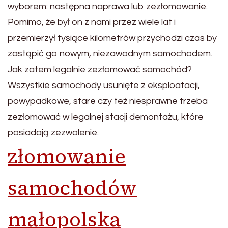
wyborem: następna naprawa lub zezłomowanie.
Pomimo, że był on z nami przez wiele lat i
przemierzył tysiące kilometrów przychodzi czas by
zastąpić go nowym, niezawodnym samochodem.
Jak zatem legalnie zezłomować samochód?
Wszystkie samochody usunięte z eksploatacji,
powypadkowe, stare czy też niesprawne trzeba
zezłomować w legalnej stacji demontażu, które
posiadają zezwolenie.
złomowanie
samochodów
małopolska