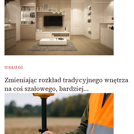
USŁUGI
Zmieniając rozkład tradycyjnego wnętrza
na coś szałowego, bardziej…