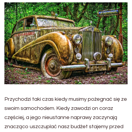
Przychodzi taki czas kiedy musimy pożegnać się ze
swoim samochodem. Kiedy zawodzi on coraz
częściej, a jego nieustanne naprawy zaczynają
znacząco uszczuplać nasz budżet stajemy przed