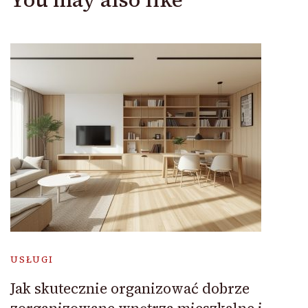
USŁUGI
Jak skutecznie organizować dobrze