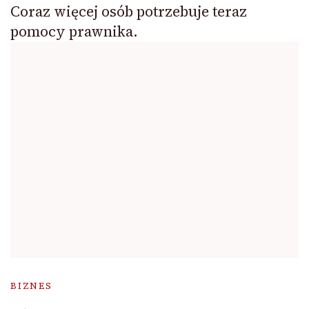
Coraz więcej osób potrzebuje teraz
pomocy prawnika.
BIZNES