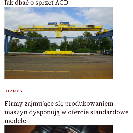
Jak dbać o sprzęt AGD
BIZNES
Firmy zajmujące się produkowaniem
maszyn dysponują w ofercie standardowe
modele