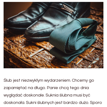
Ślub jest niezwykłym wydarzeniem. Chcemy go
zapamiętać na długo. Panie chcą tego dnia
wyglądać doskonale. Suknia ślubna musi być
doskonała. Sukni ślubnych jest bardzo dużo. Sporo