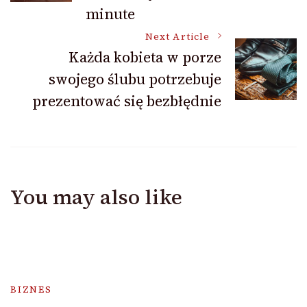
minute
Next Article
Każda kobieta w porze
swojego ślubu potrzebuje
prezentować się bezbłędnie
You may also like
BIZNES