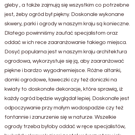
gleby , a także zajmują się wszystkim co potrzebne
jest, żeby ogród był piękny. Doskonale wykonane
skwery, parki i ogrody w naszym kraju są konieczne.
Dlatego powinniśmy zaufać specjalistom oraz
oddać w ich rece zaaranżowanie takiego miejsca.
Dosyć popularna jest w naszym kraju architektura
ogrodowa, wykorzystuje się ją, aby zaaranżować
piękne i bardzo wygodnemiejsce. Różne altanki,
domki ogrodowe, ławeczki czy też doniczki na
kwiaty to doskonałe dekoracje, które sprawią, iż
każdy ogród będzie wyglądał lepiej. Doskonałe jest
odpoczywanie przy małym wodospadzie czy też
fontannie i zanurzenie się w naturze. Wszelkie
ogrody trzeba byłoby oddać w ręce specjalistów,