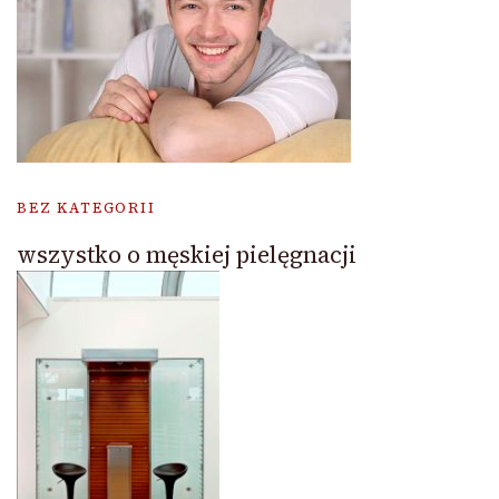
BEZ KATEGORII
wszystko o męskiej pielęgnacji