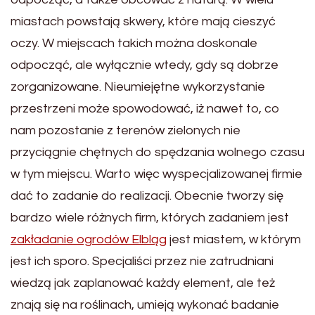
miastach powstają skwery, które mają cieszyć
oczy. W miejscach takich można doskonale
odpocząć, ale wyłącznie wtedy, gdy są dobrze
zorganizowane. Nieumiejętne wykorzystanie
przestrzeni może spowodować, iż nawet to, co
nam pozostanie z terenów zielonych nie
przyciągnie chętnych do spędzania wolnego czasu
w tym miejscu. Warto więc wyspecjalizowanej firmie
dać to zadanie do realizacji. Obecnie tworzy się
bardzo wiele różnych firm, których zadaniem jest
zakładanie ogrodów Elbląg
jest miastem, w którym
jest ich sporo. Specjaliści przez nie zatrudniani
wiedzą jak zaplanować każdy element, ale też
znają się na roślinach, umieją wykonać badanie