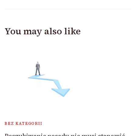
You may also like
BEZ KATEGORII